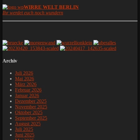
WIRRE WELT BERLIN
Ihr werdet euch noch wundern
Archiv
Juli 2026
Mai 2026
März 2026
Februar 2026
Januar 2026
Dezember 2025
November 2025
Oktober 2025
September 2025
August 2025
Juli 2025
Juni 2025