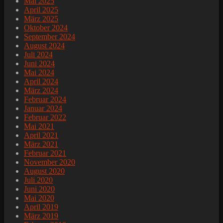
Mai 2025
April 2025
März 2025
Oktober 2024
September 2024
August 2024
Juli 2024
Juni 2024
Mai 2024
April 2024
März 2024
Februar 2024
Januar 2024
Februar 2022
Mai 2021
April 2021
März 2021
Februar 2021
November 2020
August 2020
Juli 2020
Juni 2020
Mai 2020
April 2019
März 2019