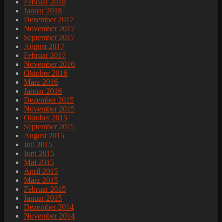
Februar 2018
Januar 2018
Dezember 2017
November 2017
September 2017
August 2017
Februar 2017
November 2016
Oktober 2016
März 2016
Januar 2016
Dezember 2015
November 2015
Oktober 2015
September 2015
August 2015
Juli 2015
Juni 2015
Mai 2015
April 2015
März 2015
Februar 2015
Januar 2015
Dezember 2014
November 2014