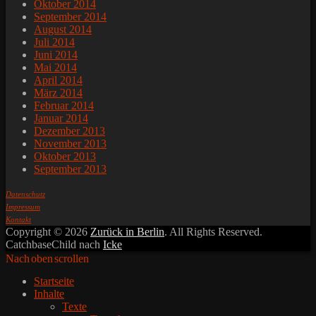
Oktober 2014
September 2014
August 2014
Juli 2014
Juni 2014
Mai 2014
April 2014
März 2014
Februar 2014
Januar 2014
Dezember 2013
November 2013
Oktober 2013
September 2013
Datenschutz
Impressum
Kontakt
Copyright © 2026
Zurück in Berlin
. All Rights Reserved.
CatchbaseChild nach
Icke
Nach oben scrollen
Startseite
Inhalte
Texte