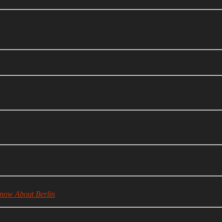
now About Berlin