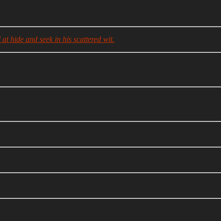
at hide and seek in his scattered wit.