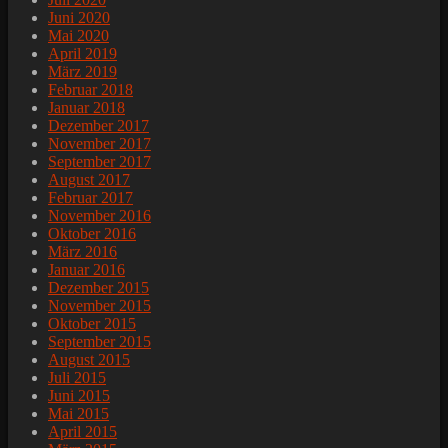
Juni 2020
Mai 2020
April 2019
März 2019
Februar 2018
Januar 2018
Dezember 2017
November 2017
September 2017
August 2017
Februar 2017
November 2016
Oktober 2016
März 2016
Januar 2016
Dezember 2015
November 2015
Oktober 2015
September 2015
August 2015
Juli 2015
Juni 2015
Mai 2015
April 2015