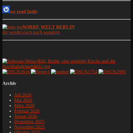
we read Indie
WIRRE WELT BERLIN
Ihr werdet euch noch wundern
Archiv
Juli 2026
Mai 2026
März 2026
Februar 2026
Januar 2026
Dezember 2025
November 2025
Oktober 2025