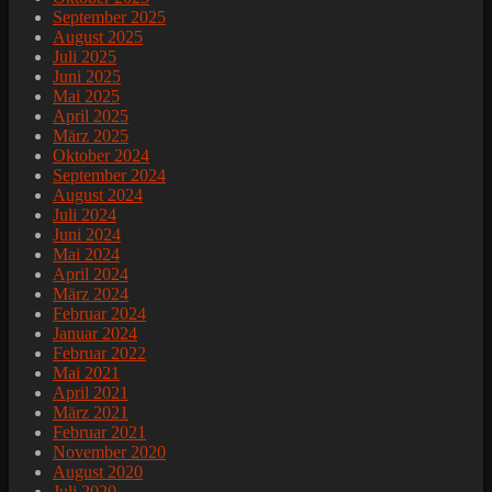
September 2025
August 2025
Juli 2025
Juni 2025
Mai 2025
April 2025
März 2025
Oktober 2024
September 2024
August 2024
Juli 2024
Juni 2024
Mai 2024
April 2024
März 2024
Februar 2024
Januar 2024
Februar 2022
Mai 2021
April 2021
März 2021
Februar 2021
November 2020
August 2020
Juli 2020