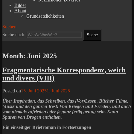
Bilder
About
Grundsätzlichkeiten
Suchen
Suche nach:
Month:
Juni 2025
Fragmentarische Korrespondenz, weich
und divers (VIII)
Posted on
15. Juni 2025
1. Juni 2025
Über Inspiration, das Schreiben, das (Vor)Lesen, Bücher, Filme,
Musik und den ganzen Rest: Von Kriegen und Frieden, und auch
vom niemals zufrieden oder je ganz fertig genug sein. Kann
Spuren von Drogen enthalten.
Ein einseitiger Briefroman in Fortsetzungen