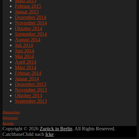
März 2015
Februar 2015
Januar 2015
Dezember 2014
November 2014
Oktober 2014
September 2014
August 2014
Juli 2014
Juni 2014
Mai 2014
April 2014
März 2014
Februar 2014
Januar 2014
Dezember 2013
November 2013
Oktober 2013
September 2013
Datenschutz
Impressum
Kontakt
Copyright © 2026
Zurück in Berlin
. All Rights Reserved.
CatchbaseChild nach
Icke