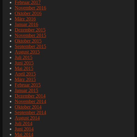
Februar 2017
November 2016
Oktober 2016
März 2016
Januar 2016
Dezember 2015
November 2015
Oktober 2015
September 2015
August 2015
Juli 2015
Juni 2015
Mai 2015
April 2015
März 2015
Februar 2015
Januar 2015
Dezember 2014
November 2014
Oktober 2014
September 2014
August 2014
Juli 2014
Juni 2014
Mai 2014