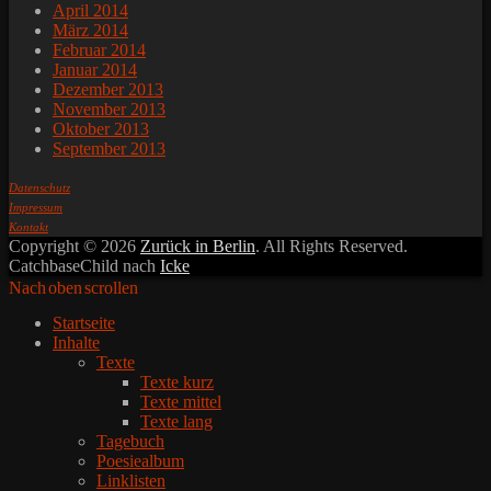
April 2014
März 2014
Februar 2014
Januar 2014
Dezember 2013
November 2013
Oktober 2013
September 2013
Datenschutz
Impressum
Kontakt
Copyright © 2026
Zurück in Berlin
. All Rights Reserved.
CatchbaseChild nach
Icke
Nach oben scrollen
Startseite
Inhalte
Texte
Texte kurz
Texte mittel
Texte lang
Tagebuch
Poesiealbum
Linklisten