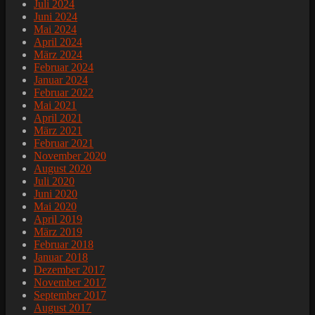
Juli 2024
Juni 2024
Mai 2024
April 2024
März 2024
Februar 2024
Januar 2024
Februar 2022
Mai 2021
April 2021
März 2021
Februar 2021
November 2020
August 2020
Juli 2020
Juni 2020
Mai 2020
April 2019
März 2019
Februar 2018
Januar 2018
Dezember 2017
November 2017
September 2017
August 2017