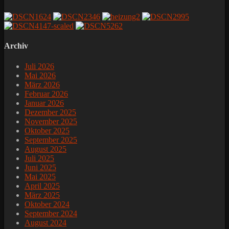
Archiv
Juli 2026
Mai 2026
März 2026
Februar 2026
Januar 2026
Dezember 2025
November 2025
Oktober 2025
September 2025
August 2025
Juli 2025
Juni 2025
Mai 2025
April 2025
März 2025
Oktober 2024
September 2024
August 2024