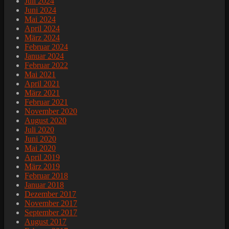
Juli 2024
Juni 2024
Mai 2024
April 2024
März 2024
Februar 2024
Januar 2024
Februar 2022
Mai 2021
April 2021
März 2021
Februar 2021
November 2020
August 2020
Juli 2020
Juni 2020
Mai 2020
April 2019
März 2019
Februar 2018
Januar 2018
Dezember 2017
November 2017
September 2017
August 2017