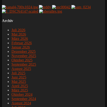
Archiv
Juli 2026
Mai 2026
März 2026
Februar 2026
Januar 2026
Dezember 2025
November 2025
Oktober 2025
September 2025
August 2025
Juli 2025
Juni 2025
Mai 2025
April 2025
März 2025
Oktober 2024
September 2024
August 2024