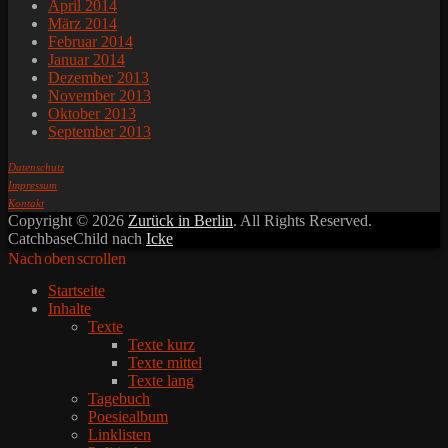
April 2014
März 2014
Februar 2014
Januar 2014
Dezember 2013
November 2013
Oktober 2013
September 2013
Datenschutz
Impressum
Kontakt
Copyright © 2026
Zurück in Berlin
. All Rights Reserved.
CatchbaseChild nach
Icke
Nach oben scrollen
Startseite
Inhalte
Texte
Texte kurz
Texte mittel
Texte lang
Tagebuch
Poesiealbum
Linklisten