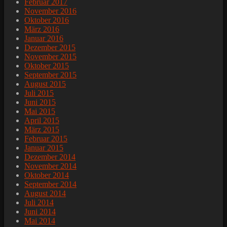
Februar 2017
November 2016
Oktober 2016
März 2016
Januar 2016
Dezember 2015
November 2015
Oktober 2015
September 2015
August 2015
Juli 2015
Juni 2015
Mai 2015
April 2015
März 2015
Februar 2015
Januar 2015
Dezember 2014
November 2014
Oktober 2014
September 2014
August 2014
Juli 2014
Juni 2014
Mai 2014