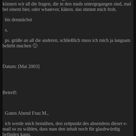
können wir all die fragen, die in den mails untergegangen sind, mal
bei einem bier, oder whatever, klären. das stimmt mich froh.
bis demnächst
s.
ps. grüße an all die anderen, schließlich muss ich mich ja langsam
beliebt machen 🙂
Datum: [Mai 2003]
Betreff:
Guten Abend Frau M.,
ich werde mich bemühen, den zeitpunkt des absendens dieser e-
mail so zu wählen, dass man den inhalt noch für glaubwürdig
befinden kann.