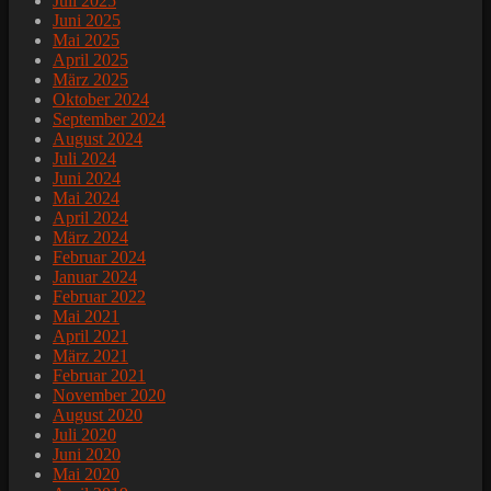
Juli 2025
Juni 2025
Mai 2025
April 2025
März 2025
Oktober 2024
September 2024
August 2024
Juli 2024
Juni 2024
Mai 2024
April 2024
März 2024
Februar 2024
Januar 2024
Februar 2022
Mai 2021
April 2021
März 2021
Februar 2021
November 2020
August 2020
Juli 2020
Juni 2020
Mai 2020