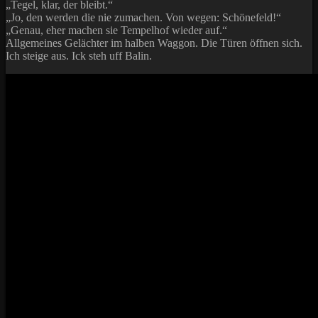
„Tegel, klar, der bleibt.“
„Jo, den werden die nie zumachen. Von wegen: Schönefeld!“
„Genau, eher machen sie Tempelhof wieder auf.“
Allgemeines Gelächter im halben Waggon. Die Türen öffnen sich.
Ich steige aus. Ick steh uff Balin.