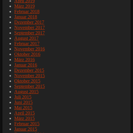
April 2019
März 2019
Februar 2018
Januar 2018
Dezember 2017
November 2017
September 2017
August 2017
Februar 2017
November 2016
Oktober 2016
März 2016
Januar 2016
Dezember 2015
November 2015
Oktober 2015
September 2015
August 2015
Juli 2015
Juni 2015
Mai 2015
April 2015
März 2015
Februar 2015
Januar 2015