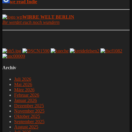
we read Indie
WIRRE WELT BERLIN
Ihr werdet euch noch wundern
Archiv
Juli 2026
Mai 2026
März 2026
Februar 2026
Januar 2026
Dezember 2025
November 2025
Oktober 2025
September 2025
August 2025