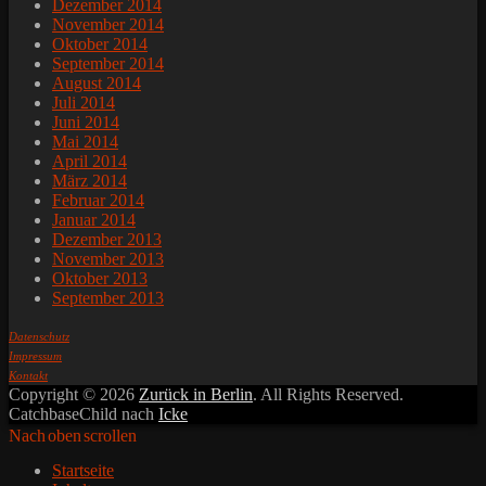
Dezember 2014
November 2014
Oktober 2014
September 2014
August 2014
Juli 2014
Juni 2014
Mai 2014
April 2014
März 2014
Februar 2014
Januar 2014
Dezember 2013
November 2013
Oktober 2013
September 2013
Datenschutz
Impressum
Kontakt
Copyright © 2026
Zurück in Berlin
. All Rights Reserved.
CatchbaseChild nach
Icke
Nach oben scrollen
Startseite