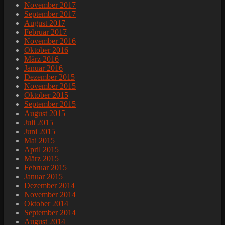
November 2017
September 2017
August 2017
Februar 2017
November 2016
Oktober 2016
März 2016
Januar 2016
Dezember 2015
November 2015
Oktober 2015
September 2015
August 2015
Juli 2015
Juni 2015
Mai 2015
April 2015
März 2015
Februar 2015
Januar 2015
Dezember 2014
November 2014
Oktober 2014
September 2014
August 2014