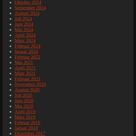
Oktober 2024
September 2024
August 2024
Juli 2024
Juni 2024
Mai 2024
April 2024
März 2024
Februar 2024
Januar 2024
Februar 2022
Mai 2021
April 2021
März 2021
Februar 2021
November 2020
August 2020
Juli 2020
Juni 2020
Mai 2020
April 2019
März 2019
Februar 2018
Januar 2018
Dezember 2017