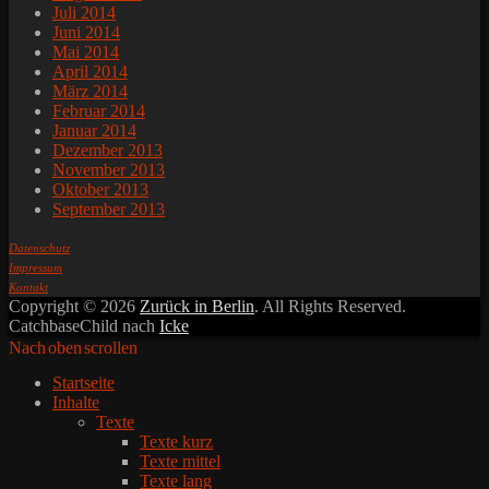
Juli 2014
Juni 2014
Mai 2014
April 2014
März 2014
Februar 2014
Januar 2014
Dezember 2013
November 2013
Oktober 2013
September 2013
Datenschutz
Impressum
Kontakt
Copyright © 2026
Zurück in Berlin
. All Rights Reserved.
CatchbaseChild nach
Icke
Nach oben scrollen
Startseite
Inhalte
Texte
Texte kurz
Texte mittel
Texte lang