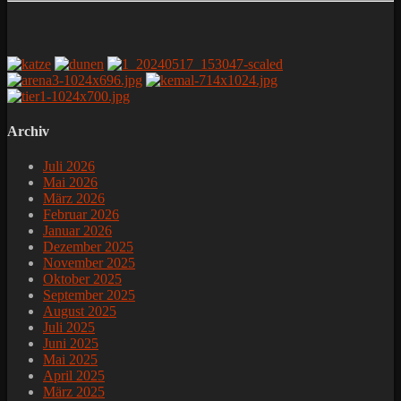
Archiv
Juli 2026
Mai 2026
März 2026
Februar 2026
Januar 2026
Dezember 2025
November 2025
Oktober 2025
September 2025
August 2025
Juli 2025
Juni 2025
Mai 2025
April 2025
März 2025