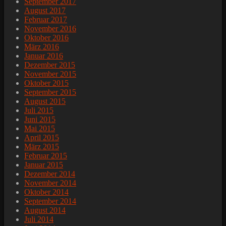
September 2017
August 2017
Februar 2017
November 2016
Oktober 2016
März 2016
Januar 2016
Dezember 2015
November 2015
Oktober 2015
September 2015
August 2015
Juli 2015
Juni 2015
Mai 2015
April 2015
März 2015
Februar 2015
Januar 2015
Dezember 2014
November 2014
Oktober 2014
September 2014
August 2014
Juli 2014