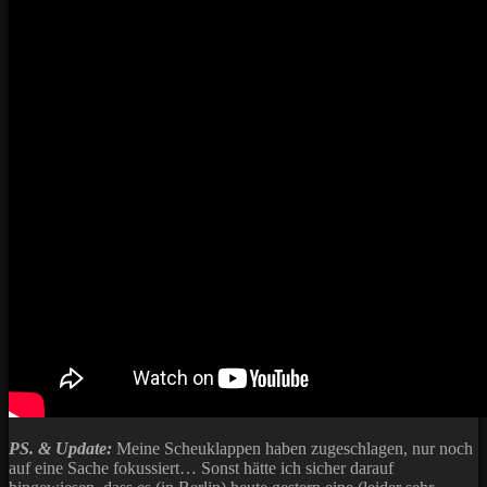
PS. & Update:
Meine Scheuklappen haben zugeschlagen, nur noch
auf eine Sache fokussiert… Sonst hätte ich sicher darauf