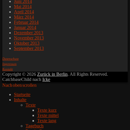
Juni 2014
Mai 2014
April 2014
März 2014
Februar 2014
Januar 2014
Dezember 2013
November 2013
Oktober 2013
September 2013
Datenschutz
Impressum
Kontakt
Copyright © 2026
Zurück in Berlin
. All Rights Reserved.
CatchbaseChild nach
Icke
Nach oben scrollen
Startseite
Inhalte
Texte
Texte kurz
Texte mittel
Texte lang
Tagebuch