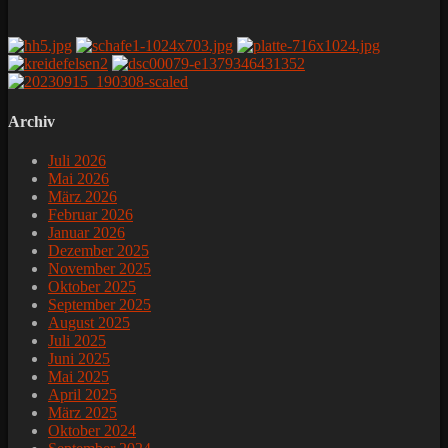
Archiv
Juli 2026
Mai 2026
März 2026
Februar 2026
Januar 2026
Dezember 2025
November 2025
Oktober 2025
September 2025
August 2025
Juli 2025
Juni 2025
Mai 2025
April 2025
März 2025
Oktober 2024