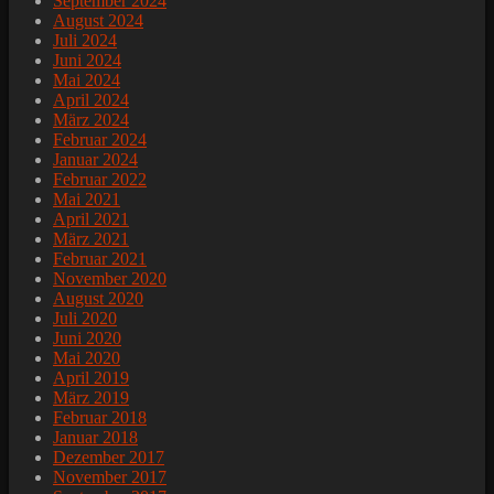
September 2024
August 2024
Juli 2024
Juni 2024
Mai 2024
April 2024
März 2024
Februar 2024
Januar 2024
Februar 2022
Mai 2021
April 2021
März 2021
Februar 2021
November 2020
August 2020
Juli 2020
Juni 2020
Mai 2020
April 2019
März 2019
Februar 2018
Januar 2018
Dezember 2017
November 2017