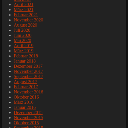
April 2021
März 2021
Februar 2021
November 2020
August 2020
Juli 2020
Juni 2020
Mai 2020
April 2019
März 2019
Februar 2018
Januar 2018
Dezember 2017
November 2017
September 2017
August 2017
Februar 2017
November 2016
Oktober 2016
März 2016
Januar 2016
Dezember 2015
November 2015
Oktober 2015
September 2015