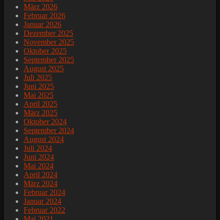
März 2026
Februar 2026
Januar 2026
Dezember 2025
November 2025
Oktober 2025
September 2025
August 2025
Juli 2025
Juni 2025
Mai 2025
April 2025
März 2025
Oktober 2024
September 2024
August 2024
Juli 2024
Juni 2024
Mai 2024
April 2024
März 2024
Februar 2024
Januar 2024
Februar 2022
Mai 2021