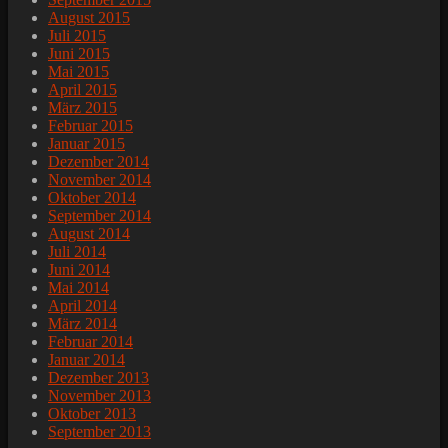
August 2015
Juli 2015
Juni 2015
Mai 2015
April 2015
März 2015
Februar 2015
Januar 2015
Dezember 2014
November 2014
Oktober 2014
September 2014
August 2014
Juli 2014
Juni 2014
Mai 2014
April 2014
März 2014
Februar 2014
Januar 2014
Dezember 2013
November 2013
Oktober 2013
September 2013