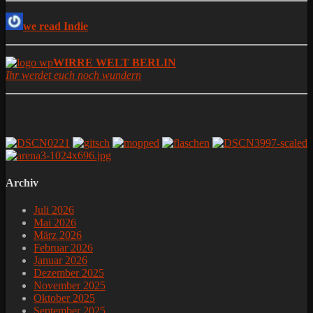
we read Indie
WIRRE WELT BERLIN
Ihr werdet euch noch wundern
Archiv
Juli 2026
Mai 2026
März 2026
Februar 2026
Januar 2026
Dezember 2025
November 2025
Oktober 2025
September 2025