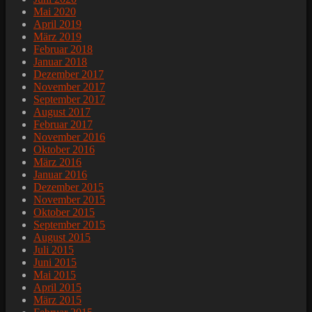
Mai 2020
April 2019
März 2019
Februar 2018
Januar 2018
Dezember 2017
November 2017
September 2017
August 2017
Februar 2017
November 2016
Oktober 2016
März 2016
Januar 2016
Dezember 2015
November 2015
Oktober 2015
September 2015
August 2015
Juli 2015
Juni 2015
Mai 2015
April 2015
März 2015