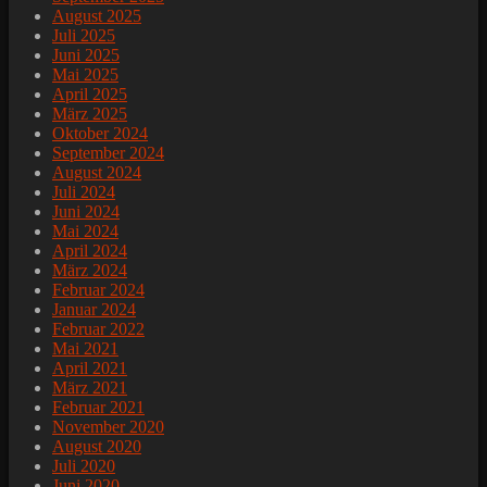
August 2025
Juli 2025
Juni 2025
Mai 2025
April 2025
März 2025
Oktober 2024
September 2024
August 2024
Juli 2024
Juni 2024
Mai 2024
April 2024
März 2024
Februar 2024
Januar 2024
Februar 2022
Mai 2021
April 2021
März 2021
Februar 2021
November 2020
August 2020
Juli 2020
Juni 2020