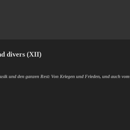
 divers (XII)
Musik und den ganzen Rest: Von Kriegen und Frieden, und auch vom 