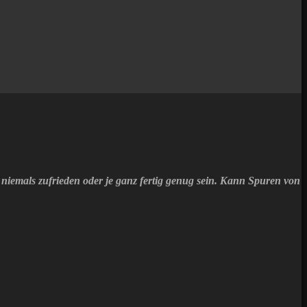
niemals zufrieden oder je ganz fertig genug sein. Kann Spuren von