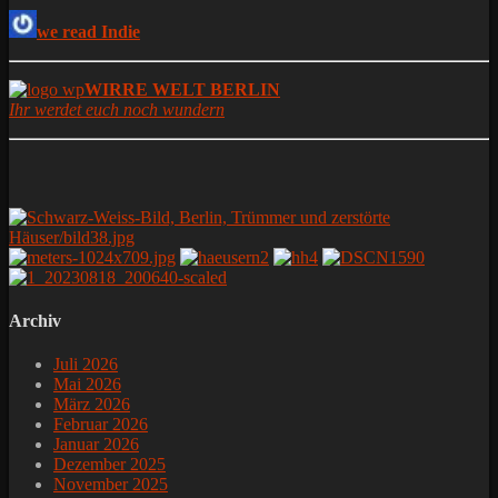
we read Indie
WIRRE WELT BERLIN
Ihr werdet euch noch wundern
Archiv
Juli 2026
Mai 2026
März 2026
Februar 2026
Januar 2026
Dezember 2025
November 2025