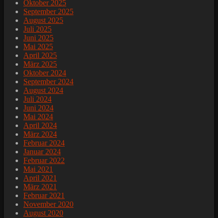
Oktober 2025
September 2025
August 2025
Juli 2025
Juni 2025
Mai 2025
April 2025
März 2025
Oktober 2024
September 2024
August 2024
Juli 2024
Juni 2024
Mai 2024
April 2024
März 2024
Februar 2024
Januar 2024
Februar 2022
Mai 2021
April 2021
März 2021
Februar 2021
November 2020
August 2020