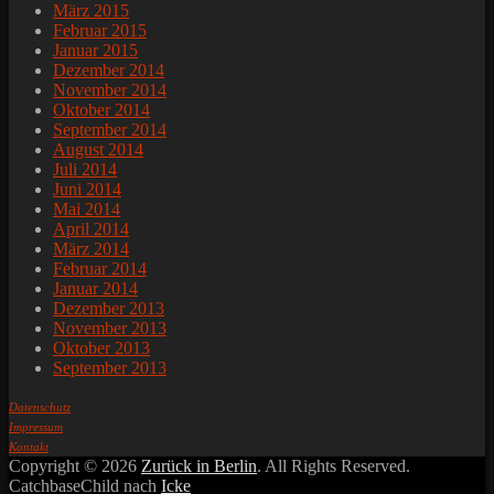
März 2015
Februar 2015
Januar 2015
Dezember 2014
November 2014
Oktober 2014
September 2014
August 2014
Juli 2014
Juni 2014
Mai 2014
April 2014
März 2014
Februar 2014
Januar 2014
Dezember 2013
November 2013
Oktober 2013
September 2013
Datenschutz
Impressum
Kontakt
Copyright © 2026
Zurück in Berlin
. All Rights Reserved.
CatchbaseChild nach
Icke