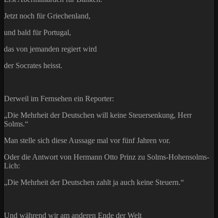
Jetzt noch für Griechenland,
und bald für Portugal,
das von jemanden regiert wird
der Socrates heisst.
Derweil im Fernsehen ein Reporter:
„Die Mehrheit der Deutschen will keine Steuersenkung, Herr
Solms.“
Man stelle sich diese Aussage mal vor fünf Jahren vor.
Oder die Antwort von Hermann Otto Prinz zu Solms-Hohensolms-
Lich:
„Die Mehrheit der Deutschen zahlt ja auch keine Steuern.“
Und während wir am anderen Ende der Welt