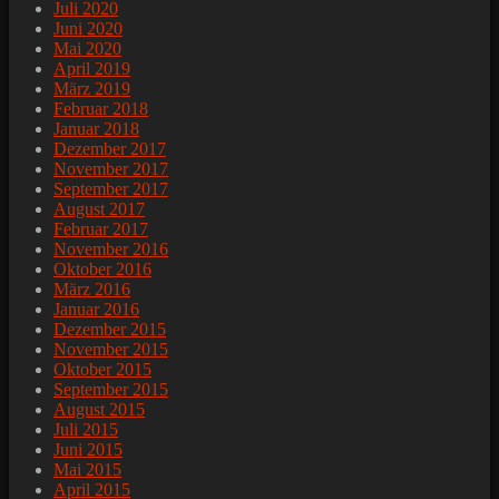
Juli 2020
Juni 2020
Mai 2020
April 2019
März 2019
Februar 2018
Januar 2018
Dezember 2017
November 2017
September 2017
August 2017
Februar 2017
November 2016
Oktober 2016
März 2016
Januar 2016
Dezember 2015
November 2015
Oktober 2015
September 2015
August 2015
Juli 2015
Juni 2015
Mai 2015
April 2015