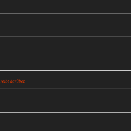
reibt darüber.