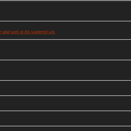
 and seek in his scattered wit.