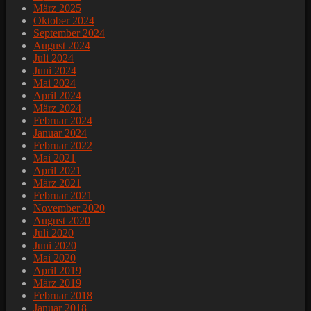
März 2025
Oktober 2024
September 2024
August 2024
Juli 2024
Juni 2024
Mai 2024
April 2024
März 2024
Februar 2024
Januar 2024
Februar 2022
Mai 2021
April 2021
März 2021
Februar 2021
November 2020
August 2020
Juli 2020
Juni 2020
Mai 2020
April 2019
März 2019
Februar 2018
Januar 2018