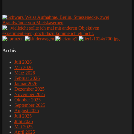
Archiv
Juli 2026
Mai 2026
März 2026
Februar 2026
Januar 2026
Dezember 2025
November 2025
Oktober 2025
September 2025
August 2025
Juli 2025
Juni 2025
Mai 2025
April 2025