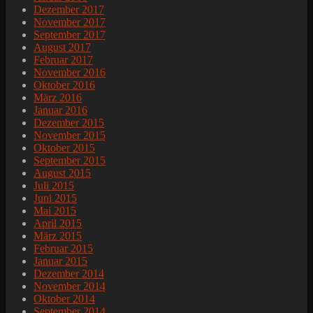
Dezember 2017
November 2017
September 2017
August 2017
Februar 2017
November 2016
Oktober 2016
März 2016
Januar 2016
Dezember 2015
November 2015
Oktober 2015
September 2015
August 2015
Juli 2015
Juni 2015
Mai 2015
April 2015
März 2015
Februar 2015
Januar 2015
Dezember 2014
November 2014
Oktober 2014
September 2014