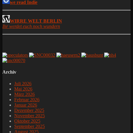
we read Indie
WIRRE WELT BERLIN
Ihr werdet euch noch wundern
Archiv
Juli 2026
Mai 2026
März 2026
Februar 2026
Januar 2026
Dezember 2025
November 2025
Oktober 2025
September 2025
August 2025