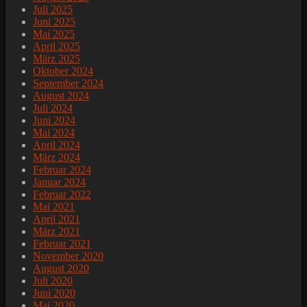
Juli 2025
Juni 2025
Mai 2025
April 2025
März 2025
Oktober 2024
September 2024
August 2024
Juli 2024
Juni 2024
Mai 2024
April 2024
März 2024
Februar 2024
Januar 2024
Februar 2022
Mai 2021
April 2021
März 2021
Februar 2021
November 2020
August 2020
Juli 2020
Juni 2020
Mai 2020