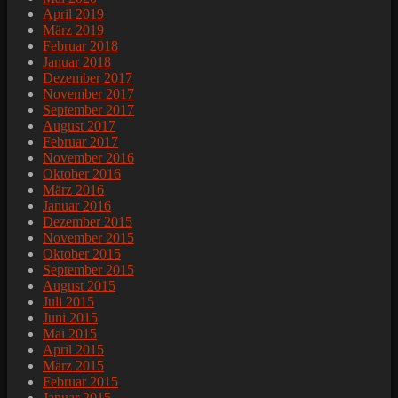
April 2019
März 2019
Februar 2018
Januar 2018
Dezember 2017
November 2017
September 2017
August 2017
Februar 2017
November 2016
Oktober 2016
März 2016
Januar 2016
Dezember 2015
November 2015
Oktober 2015
September 2015
August 2015
Juli 2015
Juni 2015
Mai 2015
April 2015
März 2015
Februar 2015
Januar 2015