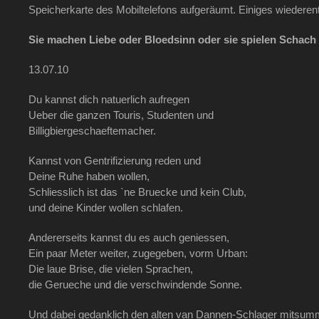
Speicherkarte des Mobiltelefons aufgeräumt. Einiges wiederen
Sie machen Liebe oder Bloedsinn oder sie spielen Schach
13.07.10
Du kannst dich natuerlich aufregen
Ueber die ganzen Touris, Studenten und
Billigbiergeschaeftemacher.
Kannst von Gentrifizierung reden und
Deine Ruhe haben wollen,
Schliesslich ist das `ne Bruecke und kein Club,
und deine Kinder wollen schlafen.
Andererseits kannst du es auch geniessen,
Ein paar Meter weiter, zugegeben, vorm Urban:
Die laue Brise, die vielen Sprachen,
die Gerueche und die verschwindende Sonne.
Und dabei gedanklich den alten van Dannen-Schlager mitsum