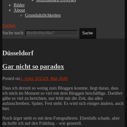
Bilder
About
Grundsätzlichkeiten
Suchen
Suche nach:
Düsseldorf
Gar nicht so paradox
Posted on
3. April 2015
29. Mai 2020
Dass ich derzeit so wenig zum Bloggen komme, liegt daran, dass
ich mich im Moment so viel mit dem Bloggen beschäftige. Darüber
gäbe es viel zu berichten, nur fehlt mir die Zeit, das alles
aufzuschreiben. Später. Fest steht: Es wird sich einiges ändern, auch
hier.
Noch ärger steht es mit dem Fotografieren. Ebenfalls schade, aber
da hoffe ich auf den Frühling – wie generell.