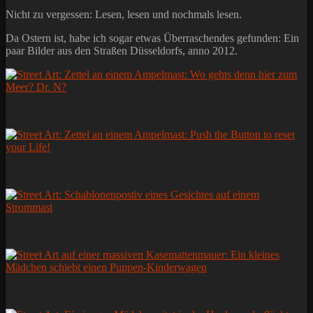
Nicht zu vergessen: Lesen, lesen und nochmals lesen.
Da Ostern ist, habe ich sogar etwas Überraschendes gefunden: Ein
paar Bilder aus den Straßen Düsseldorfs, anno 2012.