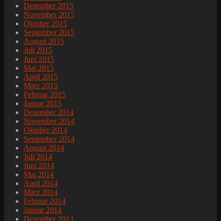
Dezember 2015
November 2015
Oktober 2015
September 2015
August 2015
Juli 2015
Juni 2015
Mai 2015
April 2015
März 2015
Februar 2015
Januar 2015
Dezember 2014
November 2014
Oktober 2014
September 2014
August 2014
Juli 2014
Juni 2014
Mai 2014
April 2014
März 2014
Februar 2014
Januar 2014
Dezember 2013