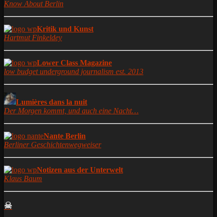
Know About Berlin
Kritik und Kunst
Hartmut Finkeldey
Lower Class Magazine
low budget underground journalism est. 2013
Lumières dans la nuit
Der Morgen kommt, und auch eine Nacht…
Nante Berlin
Berliner Geschichtenwegweiser
Notizen aus der Unterwelt
Klaus Baum
☠