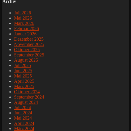
Archiv
Juli 2026
Mai 2026
März 2026
Februar 2026
Januar 2026
Dezember 2025
November 2025
Oktober 2025
September 2025
August 2025
Juli 2025
Juni 2025
Mai 2025
April 2025
März 2025
Oktober 2024
September 2024
August 2024
Juli 2024
Juni 2024
Mai 2024
April 2024
März 2024