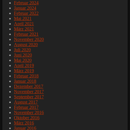
Februar 2024
Januar 2024
Februar 2022
Mai 2021
April 2021
März 2021
Februar 2021
November 2020
August 2020
Juli 2020
Juni 2020
Mai 2020
April 2019
März 2019
Februar 2018
Januar 2018
Dezember 2017
November 2017
September 2017
August 2017
Februar 2017
November 2016
Oktober 2016
März 2016
Januar 2016