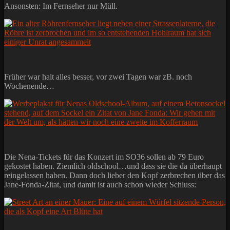
Ansonsten: Im Fernseher nur Müll.
Früher war halt alles besser, vor zwei Tagen war zB. noch
Wochenende…
Die Nena-Tickets für das Konzert im SO36 sollen ab 79 Euro
gekostet haben. Ziemlich oldschool…und dass sie die da überhaupt
reingelassen haben. Dann doch lieber den Kopf zerbrechen über das
Jane-Fonda-Zitat, und damit ist auch schon wieder Schluss: