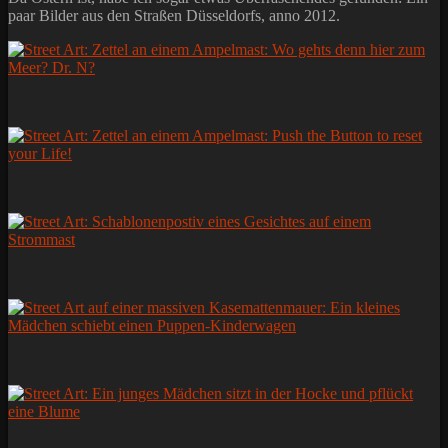
paar Bilder aus den Straßen Düsseldorfs, anno 2012.