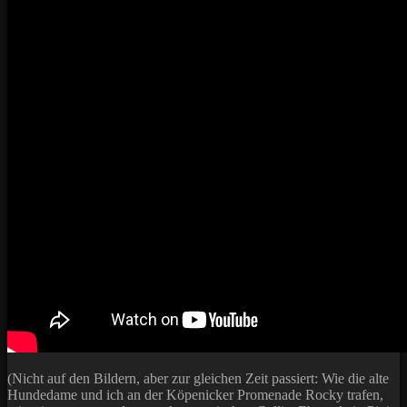
(Nicht auf den Bildern, aber zur gleichen Zeit passiert: Wie die alte
Hundedame und ich an der Köpenicker Promenade Rocky trafen,