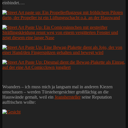
einbindet….
Woanders – ich muss mich ja langsam mal in anderen Kiezen
umschauen – werden Türstehergesichter großflächig an die
Hauswände gemalt, weil ein
Jeanshersteller
seine Reputation
auffrischen wollte: