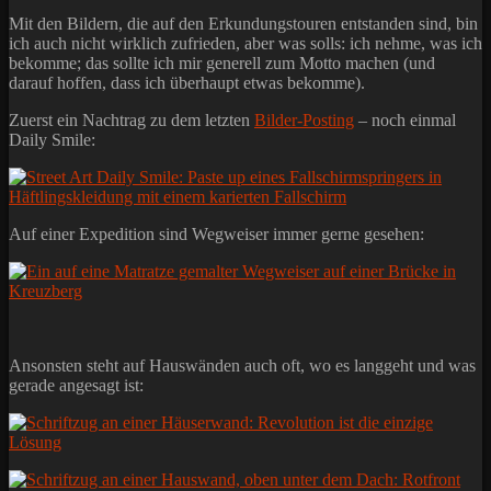
Mit den Bildern, die auf den Erkundungstouren entstanden sind, bin
ich auch nicht wirklich zufrieden, aber was solls: ich nehme, was ich
bekomme; das sollte ich mir generell zum Motto machen (und
darauf hoffen, dass ich überhaupt etwas bekomme).
Zuerst ein Nachtrag zu dem letzten
Bilder-Posting
– noch einmal
Daily Smile:
Auf einer Expedition sind Wegweiser immer gerne gesehen:
Ansonsten steht auf Hauswänden auch oft, wo es langgeht und was
gerade angesagt ist: