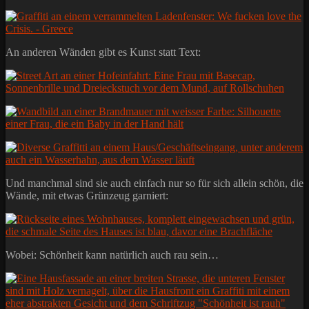
An anderen Wänden gibt es Kunst statt Text:
Und manchmal sind sie auch einfach nur so für sich allein schön, die
Wände, mit etwas Grünzeug garniert:
Wobei: Schönheit kann natürlich auch rau sein…