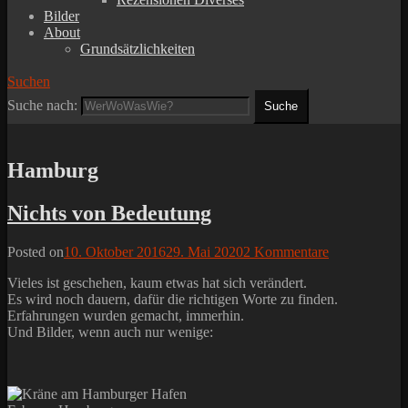
Bilder
About
Grundsätzlichkeiten
Suchen
Suche nach:
Hamburg
Nichts von Bedeutung
Posted on
10. Oktober 2016
29. Mai 2020
2 Kommentare
Vieles ist geschehen, kaum etwas hat sich verändert.
Es wird noch dauern, dafür die richtigen Worte zu finden.
Erfahrungen wurden gemacht, immerhin.
Und Bilder, wenn auch nur wenige: