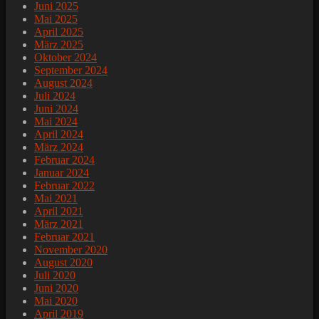
Juni 2025
Mai 2025
April 2025
März 2025
Oktober 2024
September 2024
August 2024
Juli 2024
Juni 2024
Mai 2024
April 2024
März 2024
Februar 2024
Januar 2024
Februar 2022
Mai 2021
April 2021
März 2021
Februar 2021
November 2020
August 2020
Juli 2020
Juni 2020
Mai 2020
April 2019