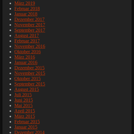
März 2019
Februar 2018
Januar 2018
Dezember 2017
November 2017
September 2017
August 2017
Februar 2017
November 2016
Oktober 2016
März 2016
Januar 2016
Dezember 2015
November 2015
Oktober 2015
September 2015
August 2015
Juli 2015
Juni 2015
Mai 2015
April 2015
März 2015
Februar 2015
Januar 2015
Dezember 2014