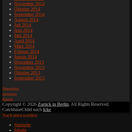
November 2014
Oktober 2014
September 2014
August 2014
Juli 2014
Juni 2014
Mai 2014
April 2014
März 2014
Februar 2014
Januar 2014
Dezember 2013
November 2013
Oktober 2013
September 2013
Datenschutz
Impressum
Kontakt
Copyright © 2026
Zurück in Berlin
. All Rights Reserved.
CatchbaseChild nach
Icke
Nach oben scrollen
Startseite
Inhalte