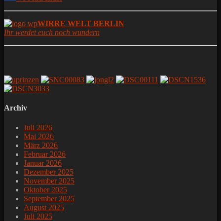
WIRRE WELT BERLIN
Ihr werdet euch noch wundern
Archiv
Juli 2026
Mai 2026
März 2026
Februar 2026
Januar 2026
Dezember 2025
November 2025
Oktober 2025
September 2025
August 2025
Juli 2025