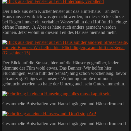
Der Blick aus dem Küchenfenster auf das Hinterhaus – an dem
Haus musste wirklich was gemacht werden, in dieser Ecke stürzte
bei Regen immer ein veritabler Wasserfall in den Hof (und in einige
offene Fenster…). Aber es hätte auch anders gemacht werden
können. Jetzt wohnt in diesem Teil des Hauses niemand mehr.
Der Blick auf die Strasse, hier auf die Häuser gegenüber, leider
klemmte der Film wohl etwas. Das Banner (Wir helfen hier
Flüchtlingen, wann hilft der Senat?) hing schon wochenlang, bevor
ich auszog. Einiges aus unserer Wohnung konnte dort noch
gebraucht werden, so hatte der Umzug auch sein Gutes, immerhin.
Gesammelte Botschaften von Hauseingängen und Häuserfronten I
Gesammelte Botschaften von Hauseingängen und Häuserfronten II