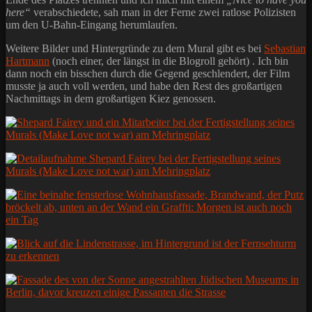
here“
verabschiedete, sah man in der Ferne zwei ratlose Polizisten
um den U-Bahn-Eingang herumlaufen.
Weitere Bilder und Hintergründe zu dem Mural gibt es bei
Sebastian
Hartmann
(noch einer, der längst in die Blogroll gehört) . Ich bin
dann noch ein bisschen durch die Gegend geschlendert, der Film
musste ja auch voll werden, und habe den Rest des großartigen
Nachmittags in dem großartigen Kiez genossen.