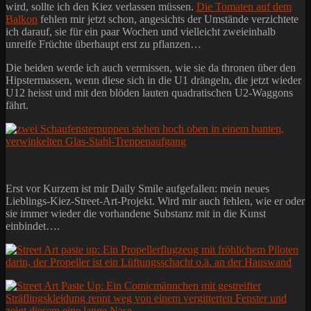
wird, sollte ich den Kiez verlassen müssen.
Die Tomaten auf dem
Balkon
fehlen mir jetzt schon, angesichts der Umstände verzichtete
ich darauf, sie für ein paar Wochen und vielleicht zweieinhalb
unreife Früchte überhaupt erst zu pflanzen…
Die beiden werde ich auch vermissen, wie sie da thronen über den
Hipstermassen, wenn diese sich in die U1 drängeln, die jetzt wieder
U12 heisst und mit den blöden lauten quadratischen U2-Waggons
fährt.
Erst vor Kurzem ist mir Daily Smile aufgefallen: mein neues
Lieblings-Kiez-Street-Art-Projekt. Wird mir auch fehlen, wie er oder
sie immer wieder die vorhandene Substanz mit in die Kunst
einbindet….