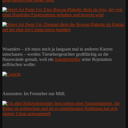
Woanders – ich muss mich ja langsam mal in anderen Kiezen
umschauen – werden Türstehergesichter großflächig an die
Hauswände gemalt, weil ein
Jeanshersteller
seine Reputation
auffrischen wollte:
Ansonsten: Im Fernseher nur Müll.