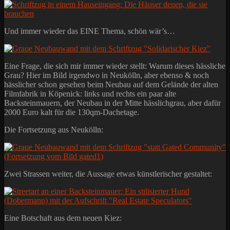
Und immer wieder das EINE Thema, schön wär’s…
Eine Frage, die sich mir immer wieder stellt: Warum dieses hässliche
Grau? Hier im Bild irgendwo in Neukölln, aber ebenso & noch
hässlicher schon gesehen beim Neubau auf dem Gelände der alten
Filmfabrik in Köpenick: links und rechts ein paar alte
Backsteinmauern, der Neubau in der Mitte hässlichgrau, aber dafür
2000 Euro kalt für die 130qm-Dachetage.
Die Fortsetzung aus Neukölln:
Zwei Strassen weiter, die Aussage etwas künstlerischer gestaltet:
Eine Botschaft aus dem neuen Kiez: