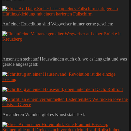
Auf einer Expedition sind Wegweiser immer gerne gesehen:
Ansonsten steht auf Hauswänden auch oft, wo es langgeht und was
gerade angesagt ist:
An anderen Wänden gibt es Kunst statt Text: