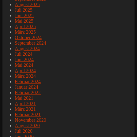
August 2025
Juli 2025
Juni 2025
Mai 2025
April 2025
März 2025
Oktober 2024
September 2024
August 2024
Juli 2024
Juni 2024
Mai 2024
April 2024
März 2024
Februar 2024
Januar 2024
Februar 2022
Mai 2021
April 2021
März 2021
Februar 2021
November 2020
August 2020
Juli 2020
Juni 2020