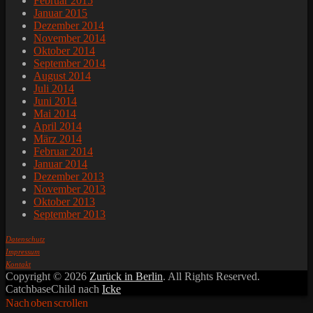
Februar 2015
Januar 2015
Dezember 2014
November 2014
Oktober 2014
September 2014
August 2014
Juli 2014
Juni 2014
Mai 2014
April 2014
März 2014
Februar 2014
Januar 2014
Dezember 2013
November 2013
Oktober 2013
September 2013
Datenschutz
Impressum
Kontakt
Copyright © 2026
Zurück in Berlin
. All Rights Reserved.
CatchbaseChild nach
Icke
Nach oben scrollen