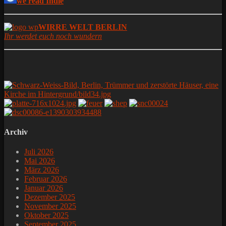
we read Indie
WIRRE WELT BERLIN
Ihr werdet euch noch wundern
Archiv
Juli 2026
Mai 2026
März 2026
Februar 2026
Januar 2026
Dezember 2025
November 2025
Oktober 2025
September 2025