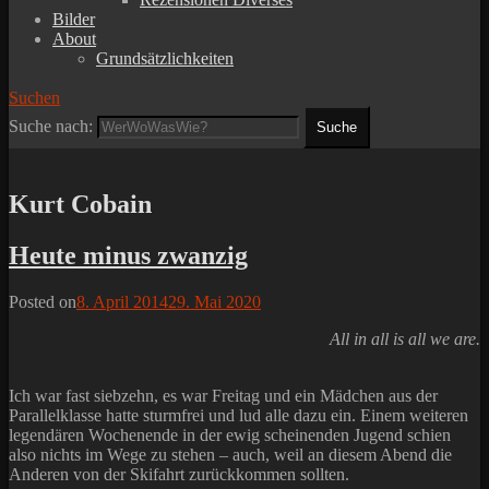
Bilder
About
Grundsätzlichkeiten
Suchen
Suche nach:
Kurt Cobain
Heute minus zwanzig
Posted on
8. April 2014
29. Mai 2020
All in all is all we are.
Ich war fast siebzehn, es war Freitag und ein Mädchen aus der
Parallelklasse hatte sturmfrei und lud alle dazu ein. Einem weiteren
legendären Wochenende in der ewig scheinenden Jugend schien
also nichts im Wege zu stehen – auch, weil an diesem Abend die
Anderen von der Skifahrt zurückkommen sollten.