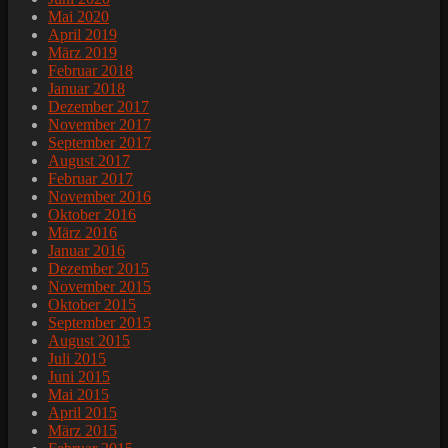
Mai 2020
April 2019
März 2019
Februar 2018
Januar 2018
Dezember 2017
November 2017
September 2017
August 2017
Februar 2017
November 2016
Oktober 2016
März 2016
Januar 2016
Dezember 2015
November 2015
Oktober 2015
September 2015
August 2015
Juli 2015
Juni 2015
Mai 2015
April 2015
März 2015