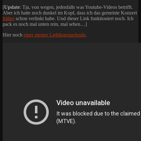
[
Update
: Tja, von wegen, jedenfalls was Youtube-Videos betrifft.
Aber ich hatte noch dunkel im Kopf, dass ich das gemeinte Konzert
früher
schon verlinkt habe. Und dieser Link funktioniert noch. Ich
pack es noch mal unten rein, mal sehen…]
Hier noch
einer meiner Lieblingsnachrufe
.