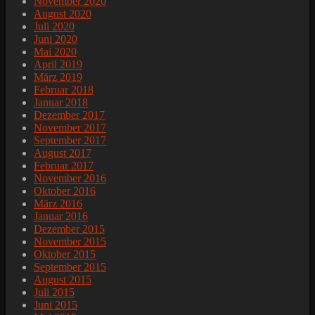
November 2020
August 2020
Juli 2020
Juni 2020
Mai 2020
April 2019
März 2019
Februar 2018
Januar 2018
Dezember 2017
November 2017
September 2017
August 2017
Februar 2017
November 2016
Oktober 2016
März 2016
Januar 2016
Dezember 2015
November 2015
Oktober 2015
September 2015
August 2015
Juli 2015
Juni 2015