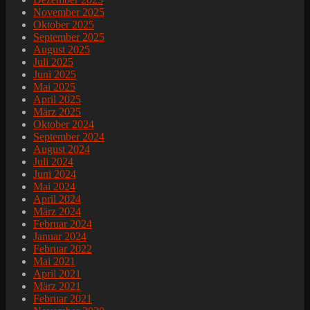
November 2025
Oktober 2025
September 2025
August 2025
Juli 2025
Juni 2025
Mai 2025
April 2025
März 2025
Oktober 2024
September 2024
August 2024
Juli 2024
Juni 2024
Mai 2024
April 2024
März 2024
Februar 2024
Januar 2024
Februar 2022
Mai 2021
April 2021
März 2021
Februar 2021