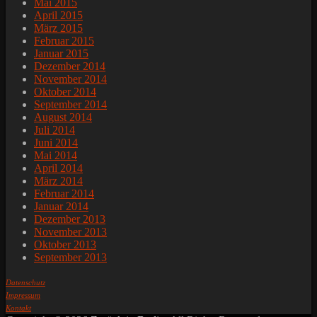
Mai 2015
April 2015
März 2015
Februar 2015
Januar 2015
Dezember 2014
November 2014
Oktober 2014
September 2014
August 2014
Juli 2014
Juni 2014
Mai 2014
April 2014
März 2014
Februar 2014
Januar 2014
Dezember 2013
November 2013
Oktober 2013
September 2013
Datenschutz
Impressum
Kontakt