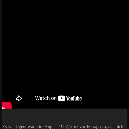
Es war irgendwann im August 1997, kurz vor Ferragosto, als mich