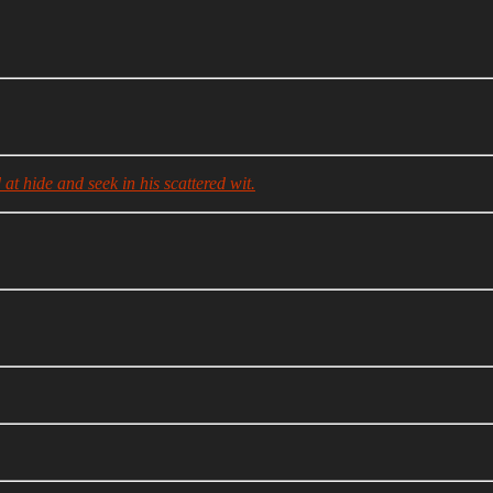
at hide and seek in his scattered wit.