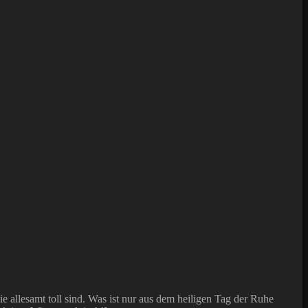
e allesamt toll sind. Was ist nur aus dem heiligen Tag der Ruhe