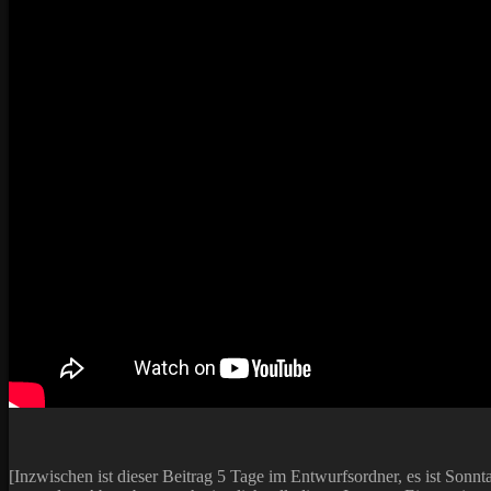
[Inzwischen ist dieser Beitrag 5 Tage im Entwurfsordner, es ist Sonn