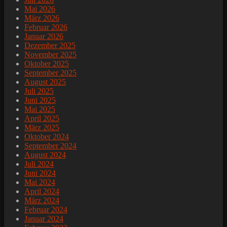
Mai 2026
März 2026
Februar 2026
Januar 2026
Dezember 2025
November 2025
Oktober 2025
September 2025
August 2025
Juli 2025
Juni 2025
Mai 2025
April 2025
März 2025
Oktober 2024
September 2024
August 2024
Juli 2024
Juni 2024
Mai 2024
April 2024
März 2024
Februar 2024
Januar 2024