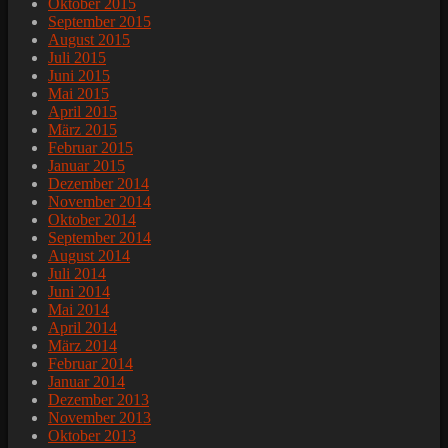
Oktober 2015
September 2015
August 2015
Juli 2015
Juni 2015
Mai 2015
April 2015
März 2015
Februar 2015
Januar 2015
Dezember 2014
November 2014
Oktober 2014
September 2014
August 2014
Juli 2014
Juni 2014
Mai 2014
April 2014
März 2014
Februar 2014
Januar 2014
Dezember 2013
November 2013
Oktober 2013