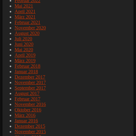
Februar 2022
Mai 2021
April 2021
März 2021
Februar 2021
November 2020
August 2020
Juli 2020
Juni 2020
Mai 2020
April 2019
März 2019
Februar 2018
Januar 2018
Dezember 2017
November 2017
September 2017
August 2017
Februar 2017
November 2016
Oktober 2016
März 2016
Januar 2016
Dezember 2015
November 2015