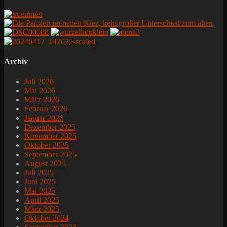
Archiv
Juli 2026
Mai 2026
März 2026
Februar 2026
Januar 2026
Dezember 2025
November 2025
Oktober 2025
September 2025
August 2025
Juli 2025
Juni 2025
Mai 2025
April 2025
März 2025
Oktober 2024