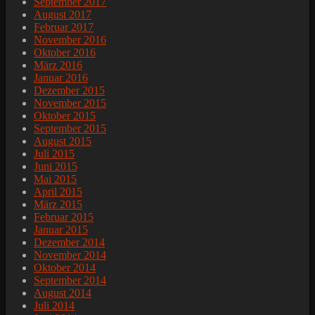
September 2017
August 2017
Februar 2017
November 2016
Oktober 2016
März 2016
Januar 2016
Dezember 2015
November 2015
Oktober 2015
September 2015
August 2015
Juli 2015
Juni 2015
Mai 2015
April 2015
März 2015
Februar 2015
Januar 2015
Dezember 2014
November 2014
Oktober 2014
September 2014
August 2014
Juli 2014