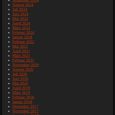
September 2024
August 2024
Juli 2024
Juni 2024
Mai 2024
April 2024
März 2024
Februar 2024
Januar 2024
Februar 2022
Mai 2021
April 2021
März 2021
Februar 2021
November 2020
August 2020
Juli 2020
Juni 2020
Mai 2020
April 2019
März 2019
Februar 2018
Januar 2018
Dezember 2017
November 2017