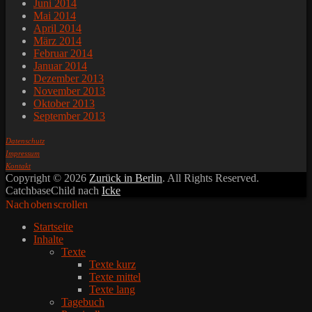
Juni 2014
Mai 2014
April 2014
März 2014
Februar 2014
Januar 2014
Dezember 2013
November 2013
Oktober 2013
September 2013
Datenschutz
Impressum
Kontakt
Copyright © 2026
Zurück in Berlin
. All Rights Reserved.
CatchbaseChild nach
Icke
Nach oben scrollen
Startseite
Inhalte
Texte
Texte kurz
Texte mittel
Texte lang
Tagebuch