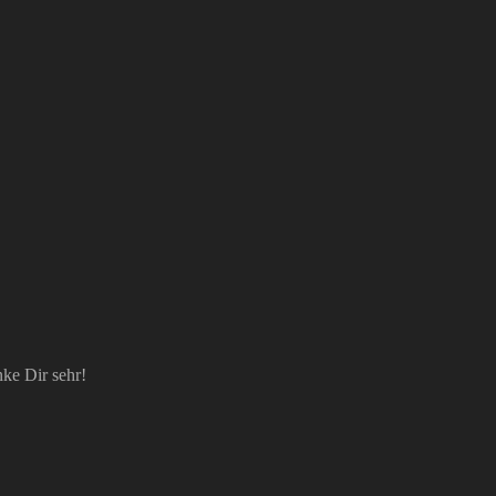
ke Dir sehr!