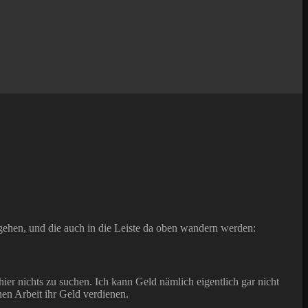
gehen, und die auch in die Leiste da oben wandern werden:
hier nichts zu suchen. Ich kann Geld nämlich eigentlich gar nicht
en Arbeit ihr Geld verdienen.