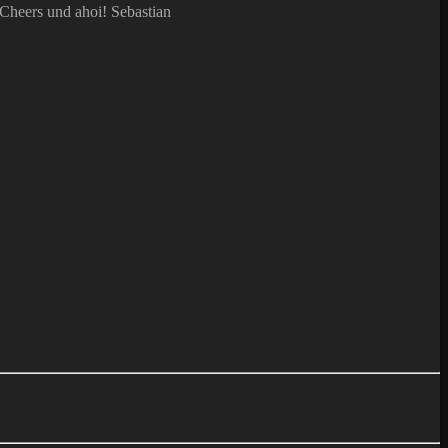
Cheers und ahoi! Sebastian