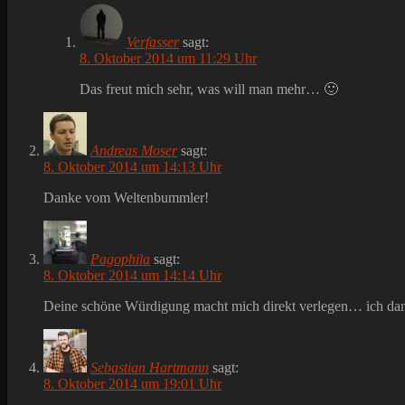
Verfasser
sagt:
8. Oktober 2014 um 11:29 Uhr
Das freut mich sehr, was will man mehr… 🙂
Andreas Moser
sagt:
8. Oktober 2014 um 14:13 Uhr
Danke vom Weltenbummler!
Pagophila
sagt:
8. Oktober 2014 um 14:14 Uhr
Deine schöne Würdigung macht mich direkt verlegen… ich dan
Sebastian Hartmann
sagt:
8. Oktober 2014 um 19:01 Uhr