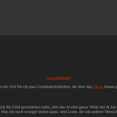
(via nerddrugs)
 der Zeit für ein paar Grundsätzlichkeiten, die über das
About
hinaus 
 ich für Geld geschrieben habe, aber das ist eine ganze Weile her & hat 
. Was ich noch weniger leiden kann, sind Leute, die mit anderer Mensch