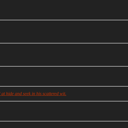
at hide and seek in his scattered wit.