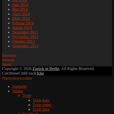
Juli 2014
Juni 2014
Mai 2014
April 2014
März 2014
Februar 2014
Januar 2014
Dezember 2013
November 2013
Oktober 2013
September 2013
Datenschutz
Impressum
Kontakt
Copyright © 2026
Zurück in Berlin
. All Rights Reserved.
CatchbaseChild nach
Icke
Nach oben scrollen
Startseite
Inhalte
Texte
Texte kurz
Texte mittel
Texte lang
Tagebuch