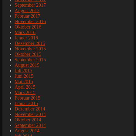
September 2017
August 2017
Februar 2017
November 2016
Oktober 2016
März 2016
Januar 2016
Dezember 2015
November 2015
Oktober 2015
September 2015
August 2015
Juli 2015
Juni 2015
Mai 2015
April 2015
März 2015
Februar 2015
Januar 2015
Dezember 2014
November 2014
Oktober 2014
September 2014
August 2014