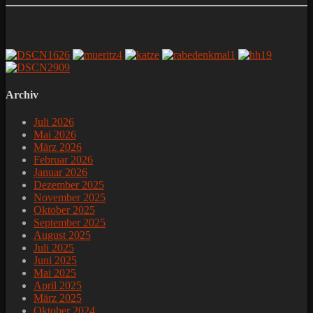
Archiv
Juli 2026
Mai 2026
März 2026
Februar 2026
Januar 2026
Dezember 2025
November 2025
Oktober 2025
September 2025
August 2025
Juli 2025
Juni 2025
Mai 2025
April 2025
März 2025
Oktober 2024