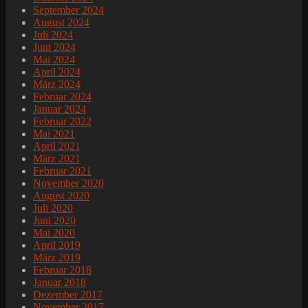
September 2024
August 2024
Juli 2024
Juni 2024
Mai 2024
April 2024
März 2024
Februar 2024
Januar 2024
Februar 2022
Mai 2021
April 2021
März 2021
Februar 2021
November 2020
August 2020
Juli 2020
Juni 2020
Mai 2020
April 2019
März 2019
Februar 2018
Januar 2018
Dezember 2017
November 2017