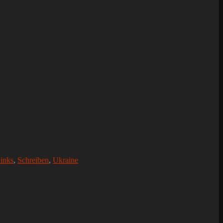
inks
,
Schreiben
,
Ukraine