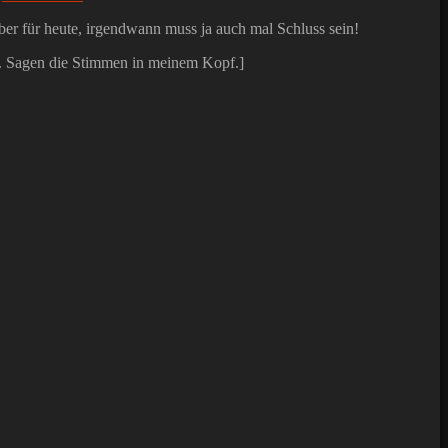
 aber für heute, irgendwann muss ja auch mal Schluss sein!
gut. Sagen die Stimmen in meinem Kopf.]