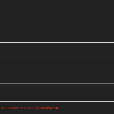
at hide and seek in his scattered wit.